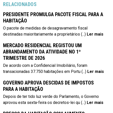
RELACIONADOS
PRESIDENTE PROMULGA PACOTE FISCAL PARA A
HABITAÇÃO
O pacote de medidas de desagravamento fiscal
destinadas maioritariamente a proprietários
(...)
Ler mais
MERCADO RESIDENCIAL REGISTOU UM
ABRANDAMENTO DA ATIVIDADE NO 1º
TRIMESTRE DE 2026
De acordo com a Confidencial Imobiliário, foram
transacionadas 37.750 habitações em Portu
(...)
Ler mais
GOVERNO APROVA DESCIDAS DE IMPOSTOS
PARA A HABITAÇÃO
Depois de ter tido luz verde do Parlamento, o Governo
aprovou esta sexta-feira os decretos-lei qu
(...)
Ler mais