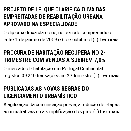
PROJETO DE LEI QUE CLARIFICA O IVA DAS
EMPREITADAS DE REABILITAÇÃO URBANA
APROVADO NA ESPECIALIDADE
O diploma deixa claro que, no período compreendido
entre 1 de janeiro de 2009 e 6 de outubro d
(...)
Ler mais
PROCURA DE HABITAÇÃO RECUPERA NO 2º
TRIMESTRE COM VENDAS A SUBIREM 7,0%
O mercado de habitação em Portugal Continental
registou 39.210 transações no 2.º trimestre
(...)
Ler mais
PUBLICADAS AS NOVAS REGRAS DO
LICENCIAMENTO URBANÍSTICO
A agilização da comunicação prévia, a redução de etapas
administrativas ou a simplificação dos proc
(...)
Ler mais