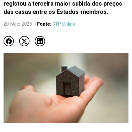
registou a terceira maior subida dos preços
das casas entre os Estados-membros.
20 Maio 2025
|
Fonte:
RTP Online