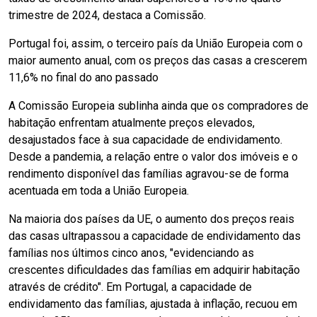
trimestre de 2024, destaca a Comissão.
Portugal foi, assim, o terceiro país da União Europeia com o
maior aumento anual, com os preços das casas a crescerem
11,6% no final do ano passado
A Comissão Europeia sublinha ainda que os compradores de
habitação enfrentam atualmente preços elevados,
desajustados face à sua capacidade de endividamento.
Desde a pandemia, a relação entre o valor dos imóveis e o
rendimento disponível das famílias agravou-se de forma
acentuada em toda a União Europeia.
Na maioria dos países da UE, o aumento dos preços reais
das casas ultrapassou a capacidade de endividamento das
famílias nos últimos cinco anos, "evidenciando as
crescentes dificuldades das famílias em adquirir habitação
através de crédito". Em Portugal, a capacidade de
endividamento das famílias, ajustada à inflação, recuou em