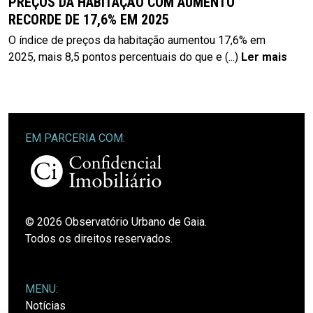
PREÇOS DA HABITAÇÃO COM AUMENTO
RECORDE DE 17,6% EM 2025
O índice de preços da habitação aumentou 17,6% em
2025, mais 8,5 pontos percentuais do que e
(...)
Ler mais
EM PARCERIA COM:
© 2026 Observatório Urbano de Gaia.
Todos os direitos reservados.
MENU:
Notícias